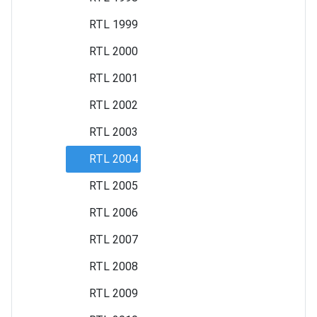
RTL 1999
RTL 2000
RTL 2001
RTL 2002
RTL 2003
RTL 2004
RTL 2005
RTL 2006
RTL 2007
RTL 2008
RTL 2009