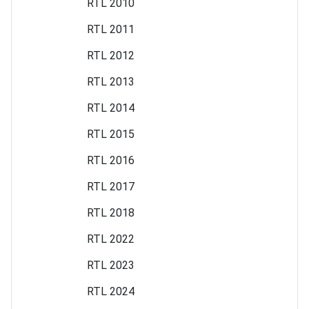
RTL 2010
RTL 2011
RTL 2012
RTL 2013
RTL 2014
RTL 2015
RTL 2016
RTL 2017
RTL 2018
RTL 2022
RTL 2023
RTL 2024