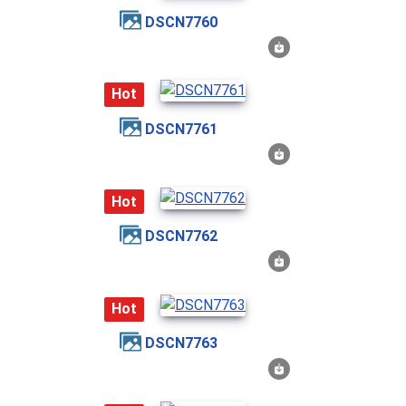
DSCN7760
Hot
DSCN7761
Hot
DSCN7762
Hot
DSCN7763