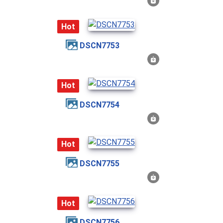
Hot
DSCN7753
Hot
DSCN7754
Hot
DSCN7755
Hot
DSCN7756