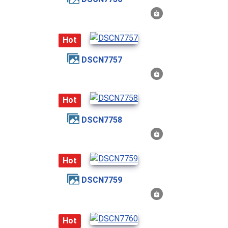
Hot
DSCN7757
Hot
DSCN7758
Hot
DSCN7759
Hot