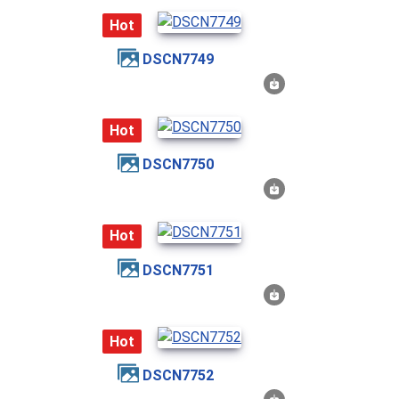
Hot
DSCN7749
Hot
DSCN7750
Hot
DSCN7751
Hot
DSCN7752