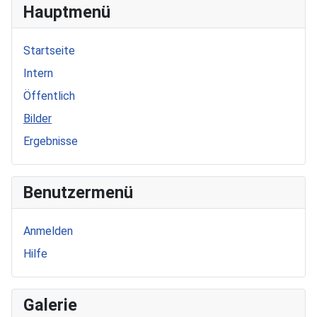
Hauptmenü
Startseite
Intern
Öffentlich
Bilder
Ergebnisse
Benutzermenü
Anmelden
Hilfe
Galerie