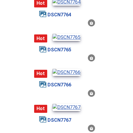
Hot
DSCN7764
Hot
DSCN7765
Hot
DSCN7766
Hot
DSCN7767