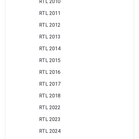
RTL 2010
RTL 2011
RTL 2012
RTL 2013
RTL 2014
RTL 2015
RTL 2016
RTL 2017
RTL 2018
RTL 2022
RTL 2023
RTL 2024