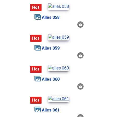
Hot
alles 058
Hot
alles 059
Hot
alles 060
Hot
alles 061