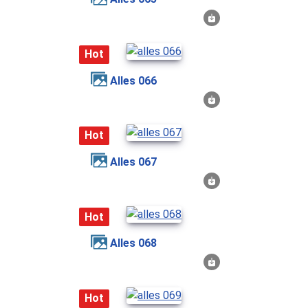
Hot
alles 066
Hot
alles 067
Hot
alles 068
Hot