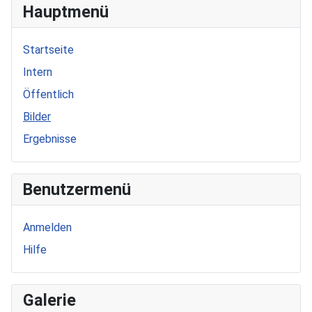
Hauptmenü
Startseite
Intern
Öffentlich
Bilder
Ergebnisse
Benutzermenü
Anmelden
Hilfe
Galerie