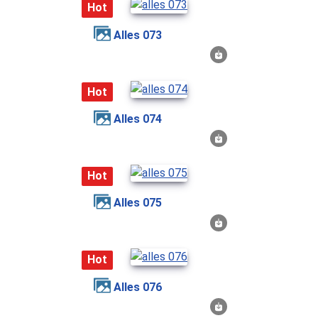
Hot
alles 073
Hot
alles 074
Hot
alles 075
Hot
alles 076