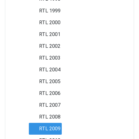
RTL 1999
RTL 2000
RTL 2001
RTL 2002
RTL 2003
RTL 2004
RTL 2005
RTL 2006
RTL 2007
RTL 2008
RTL 2009