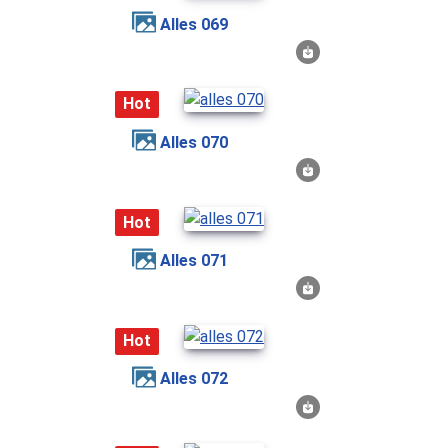
alles 069
Hot
alles 070
Hot
alles 071
Hot
alles 072