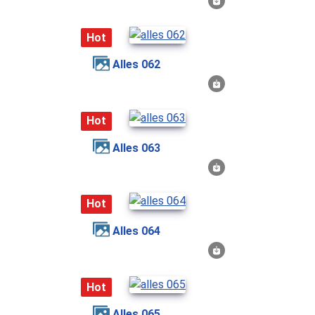
Hot
alles 062
Hot
alles 063
Hot
alles 064
Hot
alles 065