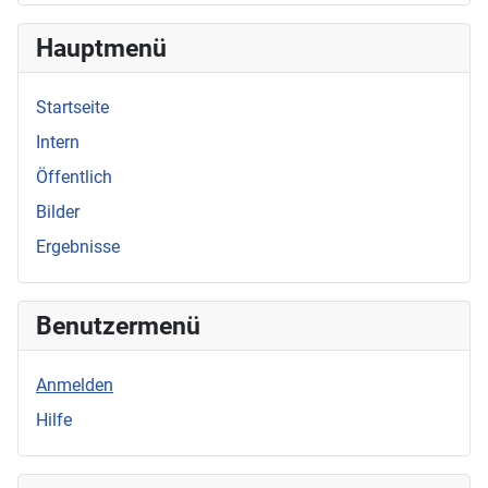
Hauptmenü
Startseite
Intern
Öffentlich
Bilder
Ergebnisse
Benutzermenü
Anmelden
Hilfe