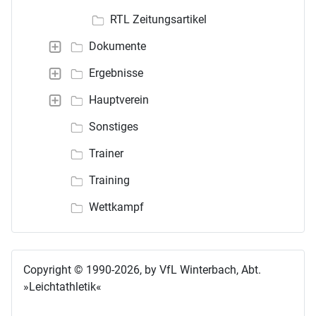
RTL Zeitungsartikel
Dokumente
Ergebnisse
Hauptverein
Sonstiges
Trainer
Training
Wettkampf
Copyright © 1990-2026, by VfL Winterbach, Abt.
»Leichtathletik«