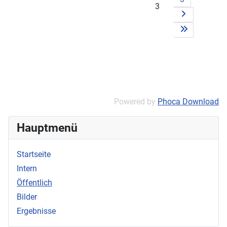
3
Powered by
Phoca Download
Hauptmenü
Startseite
Intern
Öffentlich
Bilder
Ergebnisse