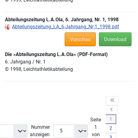
Abteilungszeitung L.A.Ola, 6. Jahrgang, Nr. 1, 1998
Abteilungszeitung_LA_6-Jahrgang_Nr-1_1998.pdf
Vorschau
Download
Die »Abteilungszeitung L.A.Ola« (PDF-Format)
6. Jahrgang / Nr. 1
© 1998, Leichtathletikabteilung
1
Seite
Nummer
1
2
anzeigen
von
3