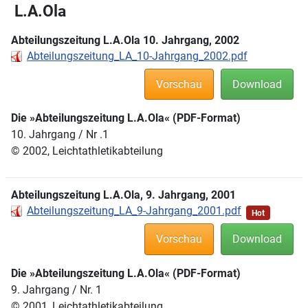
L.A.Ola
Abteilungszeitung L.A.Ola 10. Jahrgang, 2002
Abteilungszeitung_LA_10-Jahrgang_2002.pdf
Vorschau
Download
Die »Abteilungszeitung L.A.Ola« (PDF-Format)
10. Jahrgang / Nr .1
© 2002, Leichtathletikabteilung
Abteilungszeitung L.A.Ola, 9. Jahrgang, 2001
Abteilungszeitung_LA_9-Jahrgang_2001.pdf
Hot
Vorschau
Download
Die »Abteilungszeitung L.A.Ola« (PDF-Format)
9. Jahrgang / Nr. 1
© 2001, Leichtathletikabteilung