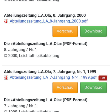
Abteilungszeitung L.A.Ola, 8. Jahrgang, 2000
Abteilungszeitung_LA_8-Jahrgang_2000.pdf
Vorschau
Download
Die »Abteilungszeitung L.A.Ola« (PDF-Format)
8. Jahrgang / Nr. 1
© 2000, Leichtathletikabteilung
Abteilungszeitung L.A.Ola, 7. Jahrgang, Nr. 1, 1999
Abteilungszeitung_LA_7-Jahrgang_Nr-1_1999.pdf
Hot
Vorschau
Download
Die »Abteilungszeitung L.A.Ola« (PDF-Format)
7. Jahrgang / Nr. 1
© 1999, Leichtathletikabteilung