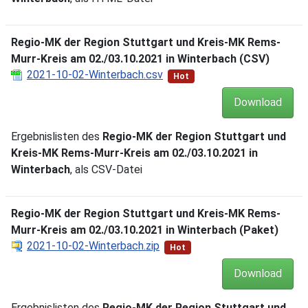
Regio-MK der Region Stuttgart und Kreis-MK Rems-
Murr-Kreis am 02./03.10.2021 in Winterbach (CSV)
2021-10-02-Winterbach.csv
Hot
Download
Ergebnislisten des
Regio-MK der Region Stuttgart und
Kreis-MK Rems-Murr-Kreis am 02./03.10.2021 in
Winterbach
, als CSV-Datei
Regio-MK der Region Stuttgart und Kreis-MK Rems-
Murr-Kreis am 02./03.10.2021 in Winterbach (Paket)
2021-10-02-Winterbach.zip
Hot
Download
Ergebnislisten des
Regio-MK der Region Stuttgart und