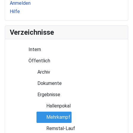
Anmelden
Hilfe
Verzeichnisse
Intern
Öffentlich
Archiv
Dokumente
Ergebnisse
Hallenpokal
Mehrkampf
Remstal-Lauf