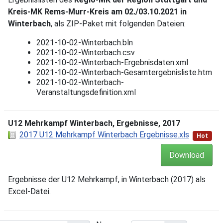
Kreis-MK Rems-Murr-Kreis am 02./03.10.2021 in
Winterbach
, als ZIP-Paket mit folgenden Dateien:
2021-10-02-Winterbach.bln
2021-10-02-Winterbach.csv
2021-10-02-Winterbach-Ergebnisdaten.xml
2021-10-02-Winterbach-Gesamtergebnisliste.htm
2021-10-02-Winterbach-
Veranstaltungsdefinition.xml
U12 Mehrkampf Winterbach, Ergebnisse, 2017
2017 U12 Mehrkampf Winterbach Ergebnisse.xls
Hot
Download
Ergebnisse der U12 Mehrkampf, in Winterbach (2017) als
Excel-Datei.