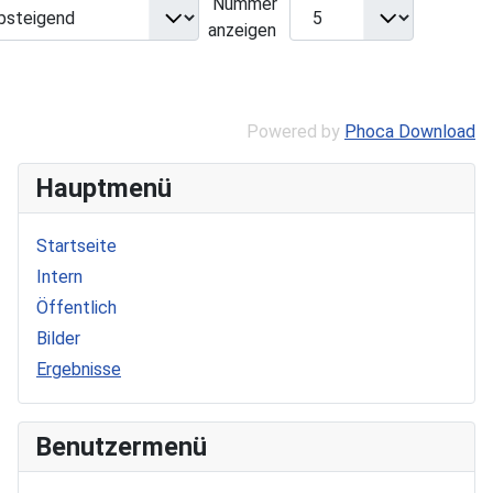
Nummer
anzeigen
Powered by
Phoca Download
Hauptmenü
Startseite
Intern
Öffentlich
Bilder
Ergebnisse
Benutzermenü