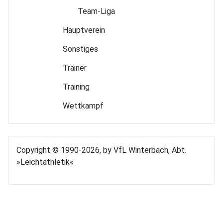
Team-Liga
Hauptverein
Sonstiges
Trainer
Training
Wettkampf
Copyright © 1990-2026, by VfL Winterbach, Abt.
»Leichtathletik«