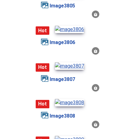
image3805
Hot
image3806
Hot
image3807
Hot
image3808