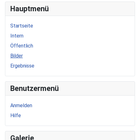
Hauptmenü
Startseite
Intern
Öffentlich
Bilder
Ergebnisse
Benutzermenü
Anmelden
Hilfe
Galerie