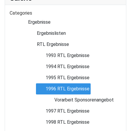
Categories
Ergebnisse
Ergebnislisten
RTL Ergebnisse
1993 RTL Ergebnisse
1994 RTL Ergebnisse
1995 RTL Ergebnisse
1996 RTL Ergebnisse
Vorarbeit Sponsorenangebot
1997 RTL Ergebnisse
1998 RTL Ergebnisse