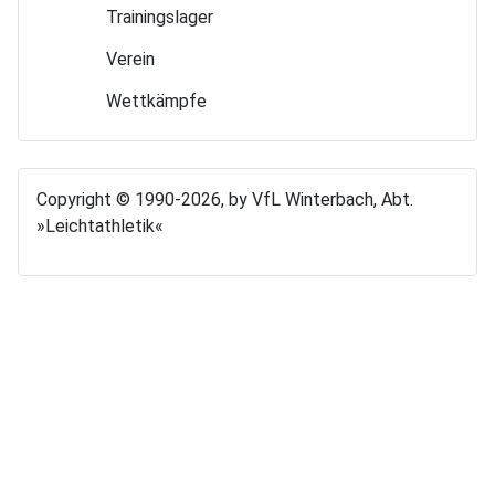
Trainings­lager
Verein
Wettkämpfe
Copyright © 1990-2026, by VfL Winterbach, Abt.
»Leichtathletik«