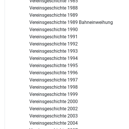
Vereinsgeschichte 1985
Vereinsgeschichte 1988
Vereinsgeschichte 1989
Vereinsgeschichte 1989 Bahneinweihung
Vereinsgeschichte 1990
Vereinsgeschichte 1991
Vereinsgeschichte 1992
Vereinsgeschichte 1993
Vereinsgeschichte 1994
Vereinsgeschichte 1995
Vereinsgeschichte 1996
Vereinsgeschichte 1997
Vereinsgeschichte 1998
Vereinsgeschichte 1999
Vereinsgeschichte 2000
Vereinsgeschichte 2002
Vereinsgeschichte 2003
Vereinsgeschichte 2004