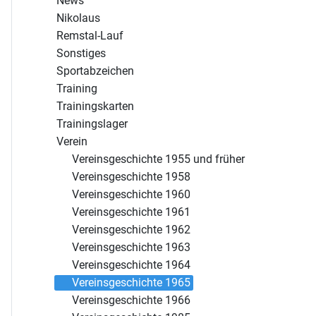
News
Nikolaus
Remstal-Lauf
Sonstiges
Sport­abzeichen
Training
Trainings­karten
Trainings­lager
Verein
Vereinsgeschichte 1955 und früher
Vereinsgeschichte 1958
Vereinsgeschichte 1960
Vereinsgeschichte 1961
Vereinsgeschichte 1962
Vereinsgeschichte 1963
Vereinsgeschichte 1964
Vereinsgeschichte 1965
Vereinsgeschichte 1966