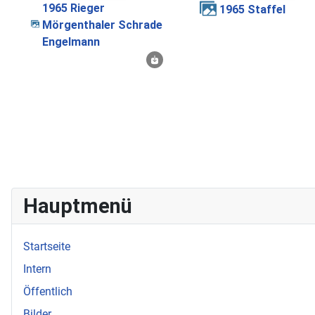
1965 Rieger
1965 Staffel
Mörgenthaler Schrade
Engelmann
Hauptmenü
Startseite
Intern
Öffentlich
Bilder