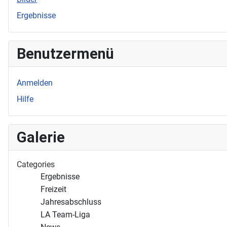
Ergebnisse
Benutzermenü
Anmelden
Hilfe
Galerie
Categories
Ergebnisse
Freizeit
Jahres­abschluss
LA Team-Liga