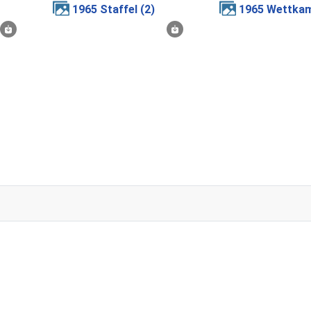
1965 Staffel (2)
1965 Wettka