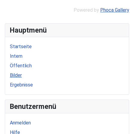
Powered by
Phoca Gallery
Hauptmenü
Startseite
Intern
Öffentlich
Bilder
Ergebnisse
Benutzermenü
Anmelden
Hilfe