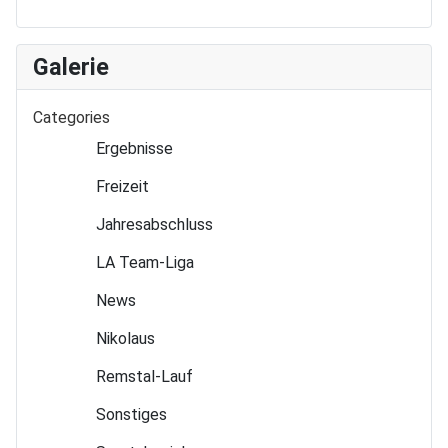
Galerie
Categories
Ergebnisse
Freizeit
Jahres­abschluss
LA Team-Liga
News
Nikolaus
Remstal-Lauf
Sonstiges