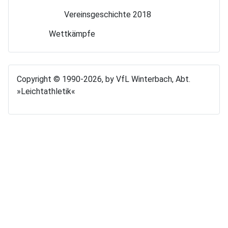
Vereinsgeschichte 2018
Wettkämpfe
Copyright © 1990-2026, by VfL Winterbach, Abt.
»Leichtathletik«