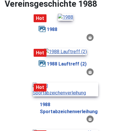
Vereinsgeschichte 1988
Hot
1988
Hot
1988 Lauftreff (2)
Hot
1988
Sportabzeichenverleihung