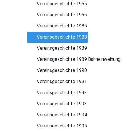
Vereinsgeschichte 1965
Vereinsgeschichte 1966
Vereinsgeschichte 1985
Vereinsgeschichte 1988
Vereinsgeschichte 1989
Vereinsgeschichte 1989 Bahneinweihung
Vereinsgeschichte 1990
Vereinsgeschichte 1991
Vereinsgeschichte 1992
Vereinsgeschichte 1993
Vereinsgeschichte 1994
Vereinsgeschichte 1995