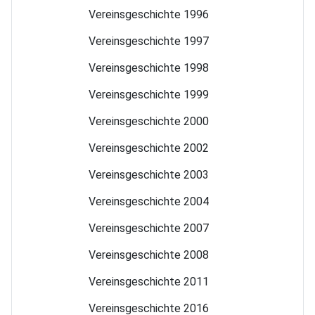
Vereinsgeschichte 1996
Vereinsgeschichte 1997
Vereinsgeschichte 1998
Vereinsgeschichte 1999
Vereinsgeschichte 2000
Vereinsgeschichte 2002
Vereinsgeschichte 2003
Vereinsgeschichte 2004
Vereinsgeschichte 2007
Vereinsgeschichte 2008
Vereinsgeschichte 2011
Vereinsgeschichte 2016