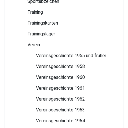
Sport­abzeichen
Training
Trainings­karten
Trainings­lager
Verein
Vereinsgeschichte 1955 und früher
Vereinsgeschichte 1958
Vereinsgeschichte 1960
Vereinsgeschichte 1961
Vereinsgeschichte 1962
Vereinsgeschichte 1963
Vereinsgeschichte 1964