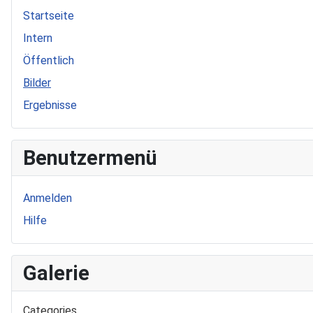
Startseite
Intern
Öffentlich
Bilder
Ergebnisse
Benutzermenü
Anmelden
Hilfe
Galerie
Categories