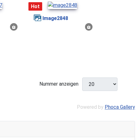
Hot
image2848
Nummer anzeigen
Powered by
Phoca Gallery