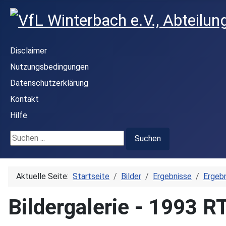
Disclaimer
Nutzungsbedingungen
Datenschutzerklärung
Kontakt
Hilfe
Suchen ...
Suchen
Aktuelle Seite:
Startseite
Bilder
Ergebnisse
Ergebn
Bildergalerie - 1993 R