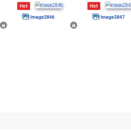
Hot
Hot
image2846
image2847