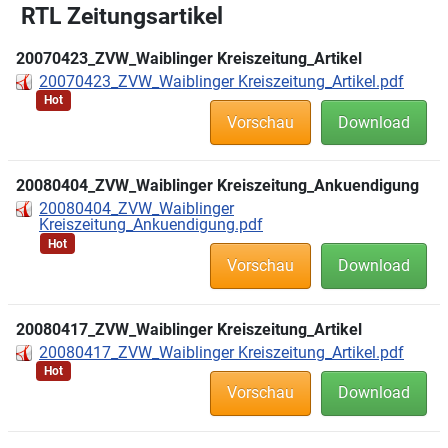
RTL Zeitungsartikel
20070423_ZVW_Waiblinger Kreiszeitung_Artikel
20070423_ZVW_Waiblinger Kreiszeitung_Artikel.pdf
Hot
Vorschau
Download
20080404_ZVW_Waiblinger Kreiszeitung_Ankuendigung
20080404_ZVW_Waiblinger
Kreiszeitung_Ankuendigung.pdf
Hot
Vorschau
Download
20080417_ZVW_Waiblinger Kreiszeitung_Artikel
20080417_ZVW_Waiblinger Kreiszeitung_Artikel.pdf
Hot
Vorschau
Download