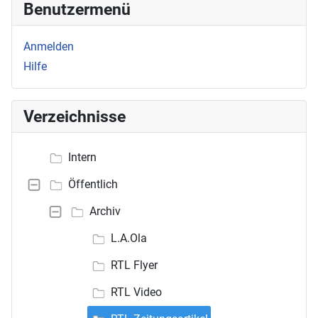
Benutzermenü
Anmelden
Hilfe
Verzeichnisse
Intern
Öffentlich
Archiv
L.A.Ola
RTL Flyer
RTL Video