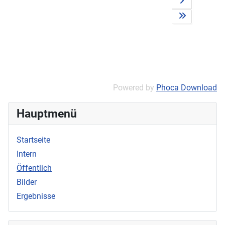
Powered by
Phoca Download
Hauptmenü
Startseite
Intern
Öffentlich
Bilder
Ergebnisse